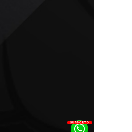
SUPPORTO