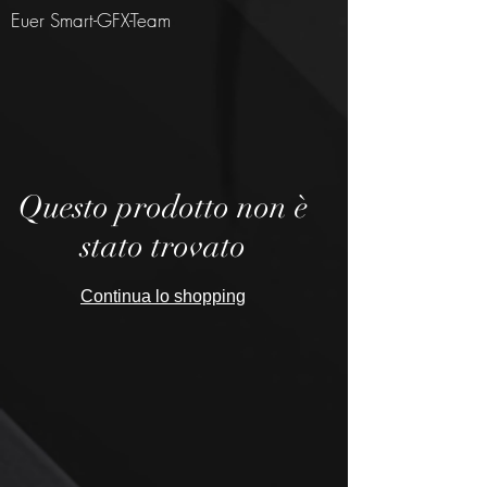
Euer Smart-GFX-Team
Questo prodotto non è
stato trovato
Continua lo shopping