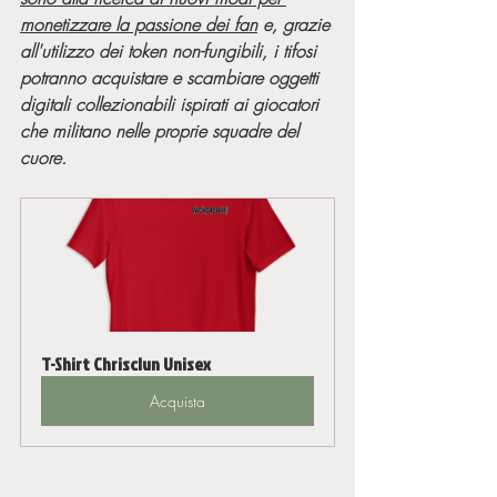
monetizzare la passione dei fan
 e, grazie 
all'utilizzo dei token non-fungibili, i tifosi 
potranno acquistare e scambiare oggetti 
digitali collezionabili ispirati ai giocatori 
che militano nelle proprie squadre del 
cuore. 
T-Shirt Chrisclun Unisex
Acquista