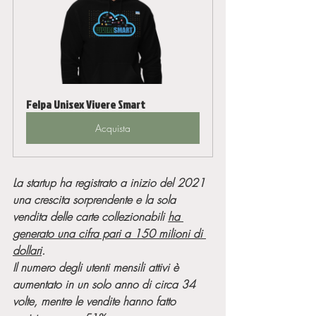
Felpa Unisex Vivere Smart
Acquista
La startup ha registrato a inizio del 2021 
una crescita sorprendente e la sola 
vendita delle carte collezionabili 
ha 
generato una cifra pari a 150 milioni di 
dollari
. 
Il numero degli utenti mensili attivi è 
aumentato in un solo anno di circa 34 
volte, mentre le vendite hanno fatto 