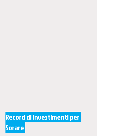
Record di investimenti per 
Sorare 