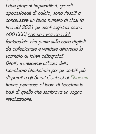
I due giovani imprenditori, grandi 
appassionati di calcio, 
sono riusciti a 
conquistare un buon numero di tifosi
 (a 
fine del 2021 gli utenti registrati erano 
600.000) 
con una versione del 
Fantacalcio che punta sulle carte digitali 
da collezionare e vendere attraverso lo 
scambio di token crittografati
. 
Difatti, il crescente utilizzo della 
tecnologia blockchain per gli ambiti più 
disparati e gli Smart Contract di 
Ethereum
hanno permesso al team di 
tracciare le 
basi di quello che sembrava un sogno 
irrealizzabile
.