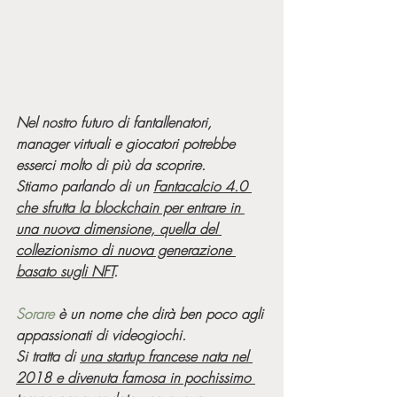
Nel nostro futuro di fantallenatori, 
manager virtuali e giocatori potrebbe 
esserci molto di più da scoprire.
Stiamo parlando di un 
Fantacalcio 4.0 
che sfrutta la blockchain per entrare in 
una nuova dimensione, quella del 
collezionismo di nuova generazione 
basato sugli NFT
.
Sorare
 è un nome che dirà ben poco agli 
appassionati di videogiochi. 
Si tratta di 
una startup francese nata nel 
2018 e divenuta famosa in pochissimo 