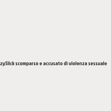
zySlick scomparso e accusato di violenza sessuale 