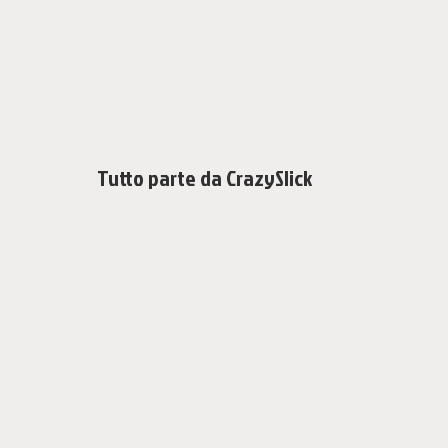
Tutto parte da CrazySlick