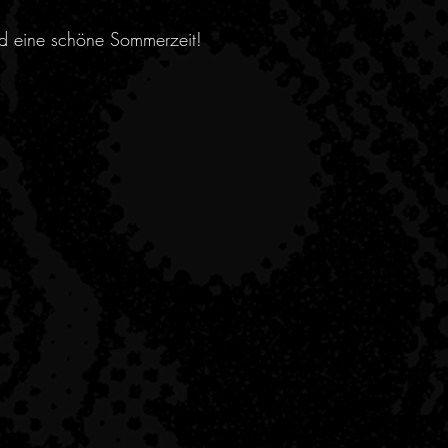
nd eine schöne Sommerzeit!