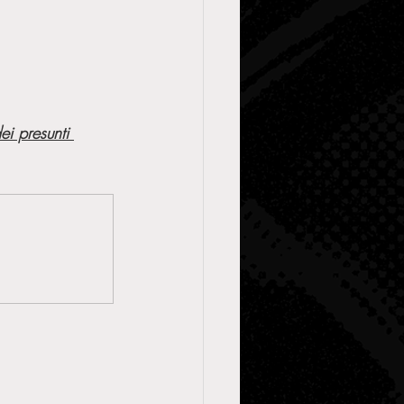
ei presunti 