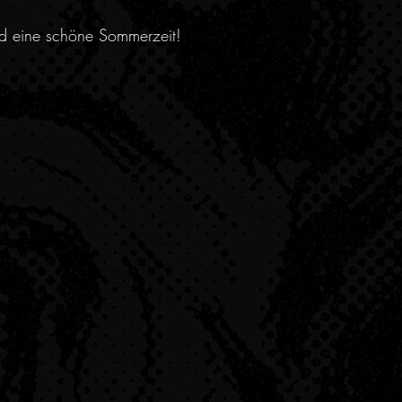
nd eine schöne Sommerzeit!