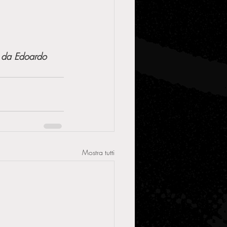
Mostra tutti