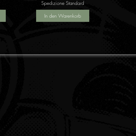
Spedizione Standard
In den Warenkorb