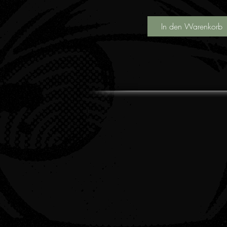
In den Warenkorb