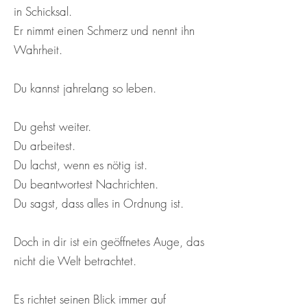
in Schicksal.
Er nimmt einen Schmerz und nennt ihn
Wahrheit.
Du kannst jahrelang so leben.
Du gehst weiter.
Du arbeitest.
Du lachst, wenn es nötig ist.
Du beantwortest Nachrichten.
Du sagst, dass alles in Ordnung ist.
Doch in dir ist ein geöffnetes Auge, das
nicht die Welt betrachtet.
Es richtet seinen Blick immer auf