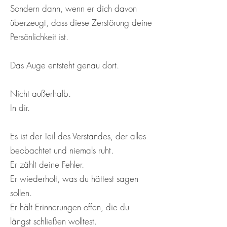
Sondern dann, wenn er dich davon
überzeugt, dass diese Zerstörung deine
Persönlichkeit ist.
Das Auge entsteht genau dort.
Nicht außerhalb.
In dir.
Es ist der Teil des Verstandes, der alles
beobachtet und niemals ruht.
Er zählt deine Fehler.
Er wiederholt, was du hättest sagen
sollen.
Er hält Erinnerungen offen, die du
längst schließen wolltest.