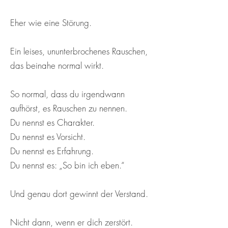
Eher wie eine Störung.
Ein leises, ununterbrochenes Rauschen,
das beinahe normal wirkt.
So normal, dass du irgendwann
aufhörst, es Rauschen zu nennen.
Du nennst es Charakter.
Du nennst es Vorsicht.
Du nennst es Erfahrung.
Du nennst es: „So bin ich eben.“
Und genau dort gewinnt der Verstand.
Nicht dann, wenn er dich zerstört.