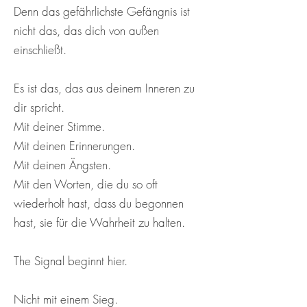
Denn das gefährlichste Gefängnis ist
nicht das, das dich von außen
einschließt.
Es ist das, das aus deinem Inneren zu
dir spricht.
Mit deiner Stimme.
Mit deinen Erinnerungen.
Mit deinen Ängsten.
Mit den Worten, die du so oft
wiederholt hast, dass du begonnen
hast, sie für die Wahrheit zu halten.
The Signal beginnt hier.
Nicht mit einem Sieg.