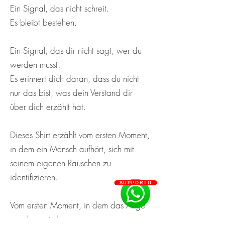
Ein Signal, das nicht schreit.
Es bleibt bestehen.
Ein Signal, das dir nicht sagt, wer du
werden musst.
Es erinnert dich daran, dass du nicht
nur das bist, was dein Verstand dir
über dich erzählt hat.
Dieses Shirt erzählt vom ersten Moment,
in dem ein Mensch aufhört, sich mit
seinem eigenen Rauschen zu
identifizieren.
SUPPORTO
Vom ersten Moment, in dem das Auge
gesehen wird.