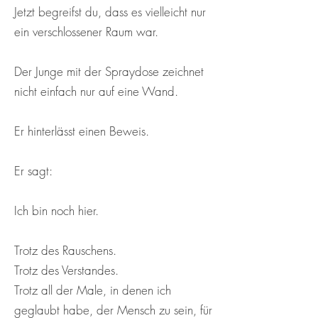
Jetzt begreifst du, dass es vielleicht nur
ein verschlossener Raum war.
Der Junge mit der Spraydose zeichnet
nicht einfach nur auf eine Wand.
Er hinterlässt einen Beweis.
Er sagt:
Ich bin noch hier.
Trotz des Rauschens.
Trotz des Verstandes.
Trotz all der Male, in denen ich
geglaubt habe, der Mensch zu sein, für