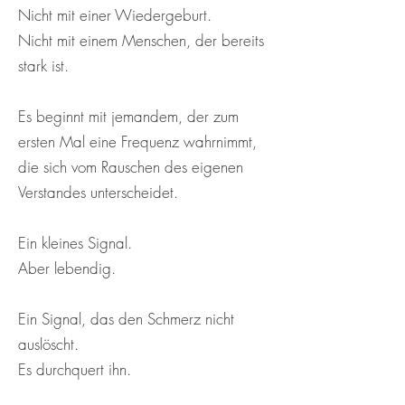
Nicht mit einer Wiedergeburt.
Nicht mit einem Menschen, der bereits
stark ist.
Es beginnt mit jemandem, der zum
ersten Mal eine Frequenz wahrnimmt,
die sich vom Rauschen des eigenen
Verstandes unterscheidet.
Ein kleines Signal.
Aber lebendig.
Ein Signal, das den Schmerz nicht
auslöscht.
Es durchquert ihn.