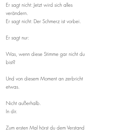
Er sagt nicht: Jetzt wird sich alles
verändern.
Er sagt nicht: Der Schmerz ist vorbei.
Er sagt nur:
Was, wenn diese Stimme gar nicht du
bist?
Und von diesem Moment an zerbricht
etwas.
Nicht außerhalb.
In dir.
Zum ersten Mal hörst du dem Verstand