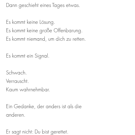
Dann geschieht eines Tages etwas.
Es kommt keine Lösung.
Es kommt keine große Offenbarung.
Es kommt niemand, um dich zu retten.
Es kommt ein Signal.
Schwach.
Verrauscht.
Kaum wahrnehmbar.
Ein Gedanke, der anders ist als die
anderen.
Er sagt nicht: Du bist gerettet.