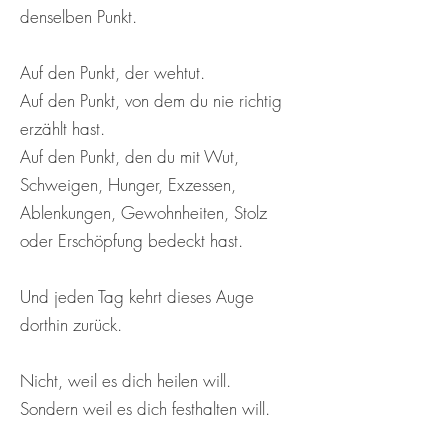
denselben Punkt.
Auf den Punkt, der wehtut.
Auf den Punkt, von dem du nie richtig
erzählt hast.
Auf den Punkt, den du mit Wut,
Schweigen, Hunger, Exzessen,
Ablenkungen, Gewohnheiten, Stolz
oder Erschöpfung bedeckt hast.
Und jeden Tag kehrt dieses Auge
dorthin zurück.
Nicht, weil es dich heilen will.
Sondern weil es dich festhalten will.