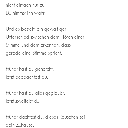
nicht einfach nur zu.
Du nimmst ihn wahr.
Und es besteht ein gewaltiger
Unterschied zwischen dem Hören einer
Stimme und dem Erkennen, dass
gerade eine Stimme spricht.
Früher hast du gehorcht.
Jetzt beobachtest du.
Früher hast du alles geglaubt.
Jetzt zweifelst du.
Früher dachtest du, dieses Rauschen sei
dein Zuhause.