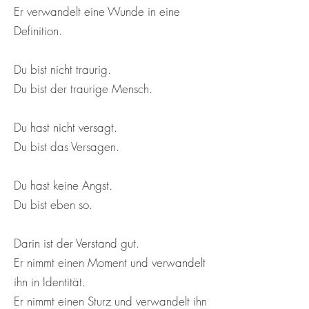
Er verwandelt eine Wunde in eine
Definition.
Du bist nicht traurig.
Du bist der traurige Mensch.
Du hast nicht versagt.
Du bist das Versagen.
Du hast keine Angst.
Du bist eben so.
Darin ist der Verstand gut.
Er nimmt einen Moment und verwandelt
ihn in Identität.
Er nimmt einen Sturz und verwandelt ihn