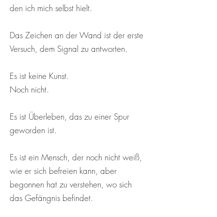
den ich mich selbst hielt.
Das Zeichen an der Wand ist der erste
Versuch, dem Signal zu antworten.
Es ist keine Kunst.
Noch nicht.
Es ist Überleben, das zu einer Spur
geworden ist.
Es ist ein Mensch, der noch nicht weiß,
wie er sich befreien kann, aber
begonnen hat zu verstehen, wo sich
das Gefängnis befindet.