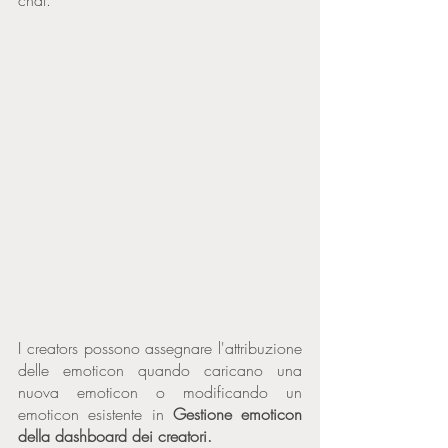
chat.
I creators possono assegnare l'attribuzione 
delle emoticon quando caricano una 
nuova emoticon o modificando un 
emoticon esistente in 
Gestione emoticon 
della dashboard dei creatori.