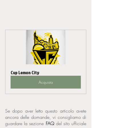
Cup Lemon City
Acquista
Se dopo aver letto questo articolo avete 
ancora delle domande, vi consigliamo di 
guardare la sezione 
FAQ 
del sito ufficiale 