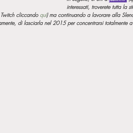
interessati, troverete tutta la st
 Twitch cliccando 
qui
) ma continuando a lavorare alla Sle
mente, di lasciarla nel 2015 per concentrarsi totalmente a