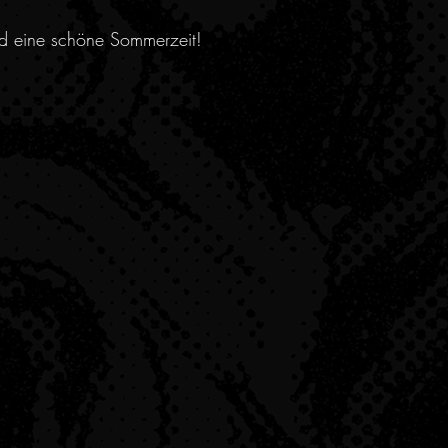
nd eine schöne Sommerzeit!