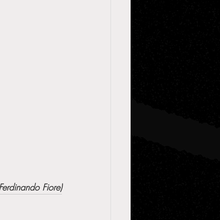
Ferdinando Fiore)