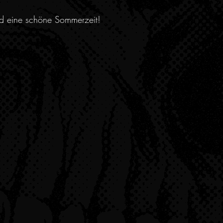
nd eine schöne Sommerzeit!