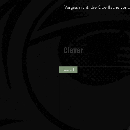
Vergiss nicht, die Oberfläche vor 
Clever
Limited