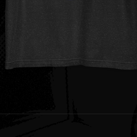
Schnellansicht