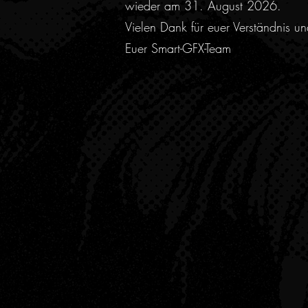
wieder am 31. August 2026.
Vielen Dank für euer Verständnis u
Euer Smart-GFX-Team