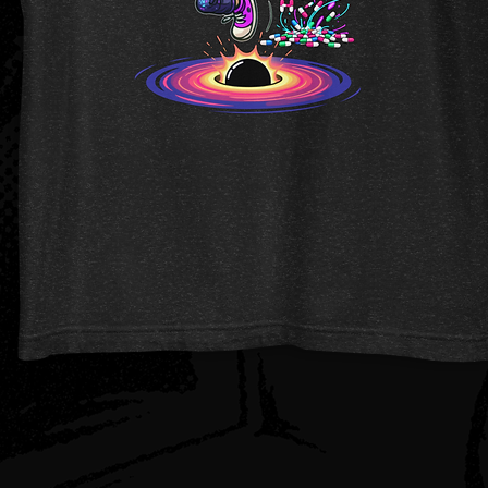
Schnellansicht