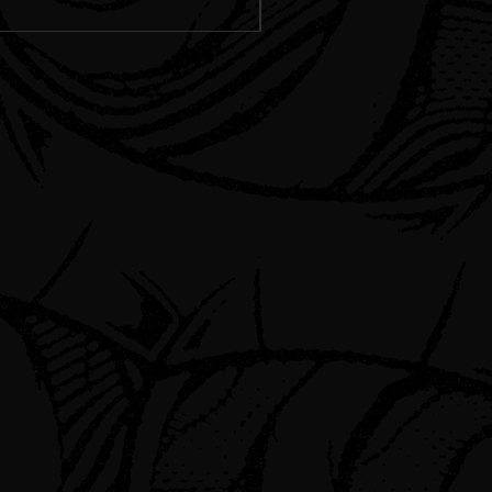
Spedizione Standard