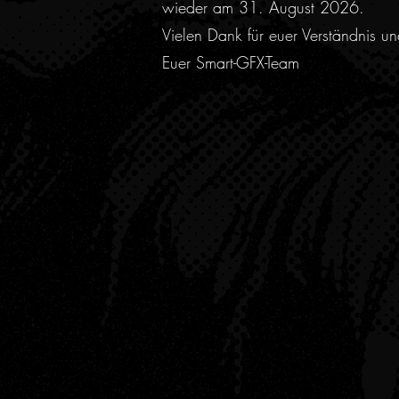
wieder am 31. August 2026.
Vielen Dank für euer Verständnis u
Euer Smart-GFX-Team