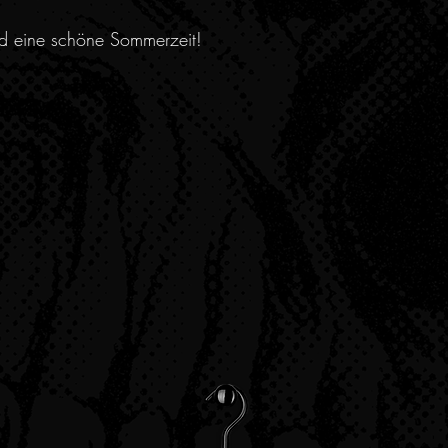
nd eine schöne Sommerzeit!