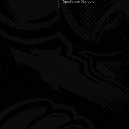
Spedizione Standard