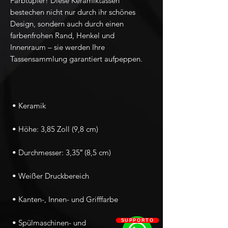
Farbtupfer! Diese Keramiktassen 
bestechen nicht nur durch ihr schönes 
Design, sondern auch durch einen 
farbenfrohen Rand, Henkel und 
Innenraum – sie werden Ihre 
SUPPORTO
 • Spülmaschinen- und 