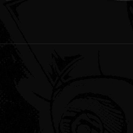
Schnellansicht