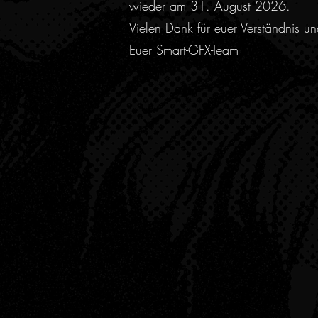
wieder am 31. August 2026.
Vielen Dank für euer Verständnis u
Euer Smart-GFX-Team