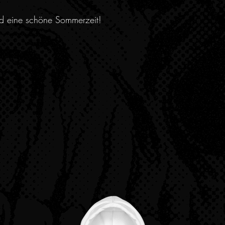
nd eine schöne Sommerzeit!