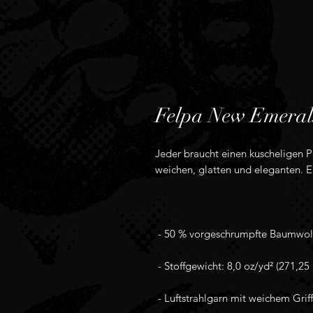
Felpa New Emeral
Jeder braucht einen kuscheligen P