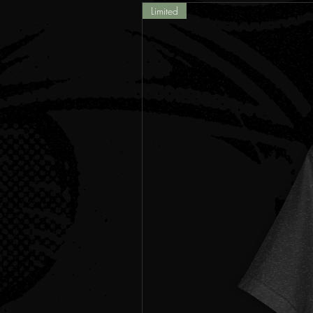
Limited