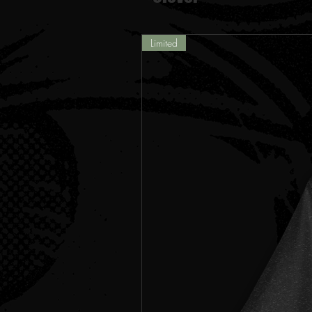
Limited