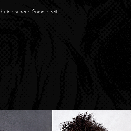
nd eine schöne Sommerzeit!