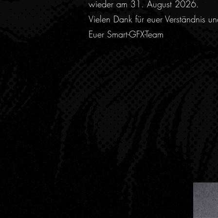
wieder am 31. August 2026.
Vielen Dank für euer Verständnis u
Euer Smart-GFX-Team