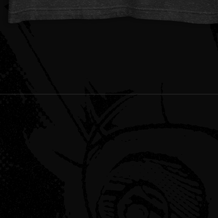
Schnellansicht