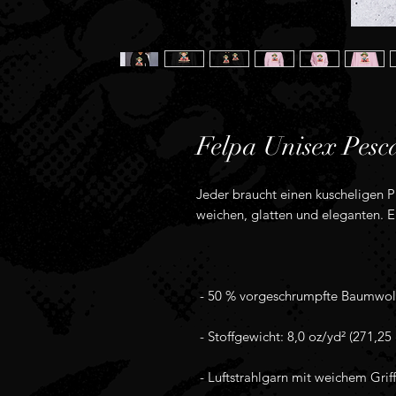
Felpa Unisex Pes
Jeder braucht einen kuscheligen P