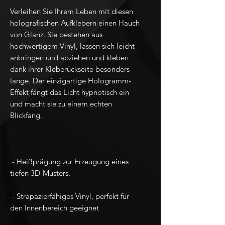
Verleihen Sie Ihrem Leben mit diesen 
holografischen Aufklebern einen Hauch 
von Glanz. Sie bestehen aus 
hochwertigem Vinyl, lassen sich leicht 
anbringen und abziehen und kleben 
dank ihrer Kleberückseite besonders 
lange. Der einzigartige Hologramm-
Effekt fängt das Licht hypnotisch ein 
und macht sie zu einem echten 
 - Heißprägung zur Erzeugung eines 
 - Strapazierfähiges Vinyl, perfekt für 