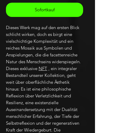
Sofortkauf
Dieses Werk mag auf den ersten Blick
schlicht wirken, doch es birgt eine
vielschichtige Komplexität und ein
reiches Mosaik aus Symbolen und
Anspielungen, die die facettenreiche
Natur des Menschseins widerspiegeln.
Dieses exklusive
NFT
, ein integraler
Bestandteil unserer Kollektion, geht
weit über oberflächliche Ästhetik
hinaus: Es ist eine philosophische
Reflexion über Verletzlichkeit und
Resilienz, eine existenzielle
Auseinandersetzung mit der Dualität
menschlicher Erfahrung, der Tiefe der
Selbstreflexion und der regenerativen
Kraft der Wiedergeburt. Die