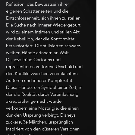
Reflexion, das Bewusstsein ihrer
eigenen Schattenseiten und die
Entschlossenheit, sich ihnen zu stellen.
Die Suche nach innerer Wiedergeburt
wird zu einem intimen und stillen Akt
der Rebellion, der die Konformität
herausfordert. Die stilisierten schwarz-
weißen Hände erinnern an Walt
Disneys frühe Cartoons und
repräsentieren verlorene Unschuld und
den Konflikt zwischen vereinfachtem
Äußeren und innerer Komplexität.
Diese Hände, ein Symbol einer Zeit, in
der die Realität durch Vereinfachung
akzeptabler gemacht wurde,
verkörpern eine Nostalgie, die einen
dunklen Ursprung verbirgt. Disneys
zuckersüße Märchen, ursprünglich
inspiriert von den düsteren Versionen