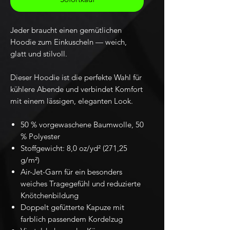
Jeder braucht einen gemütlichen
Hoodie zum Einkuscheln — weich,
glatt und stilvoll.
Dieser Hoodie ist die perfekte Wahl für
kühlere Abende und verbindet Komfort
mit einem lässigen, eleganten Look.
50 % vorgewaschene Baumwolle, 50
% Polyester
Stoffgewicht: 8,0 oz/yd² (271,25
g/m²)
Air-Jet-Garn für ein besonders
weiches Tragegefühl und reduzierte
Knötchenbildung
Doppelt gefütterte Kapuze mit
farblich passendem Kordelzug