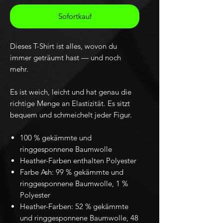
Sofortkauf
Dieses T-Shirt ist alles, wovon du
immer geträumt hast — und noch
mehr.
Es ist weich, leicht und hat genau die
richtige Menge an Elastizität. Es sitzt
bequem und schmeichelt jeder Figur.
100 % gekämmte und
ringgesponnene Baumwolle
Heather-Farben enthalten Polyester
Farbe Ash: 99 % gekämmte und
ringgesponnene Baumwolle, 1 %
Polyester
Heather-Farben: 52 % gekämmte
und ringgesponnene Baumwolle, 48