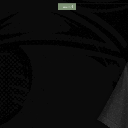
Limited