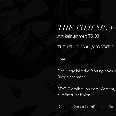
THE 13TH SIGNA
Artikelnummer: TS-03
THE 13TH SIGNAL // 03 STATIC
Lore
Der Junge hält die Störung noch i
Blick nicht mehr.
STATIC erzählt von dem Moment, 
aufhört zu befehlen.
Die erste Geste ist, höher zu blick