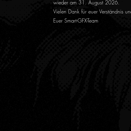
wieder am 31. August 2026.
Vielen Dank für euer Verständnis u
Euer Smart-GFX-Team