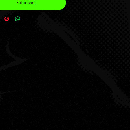
Sofortkauf