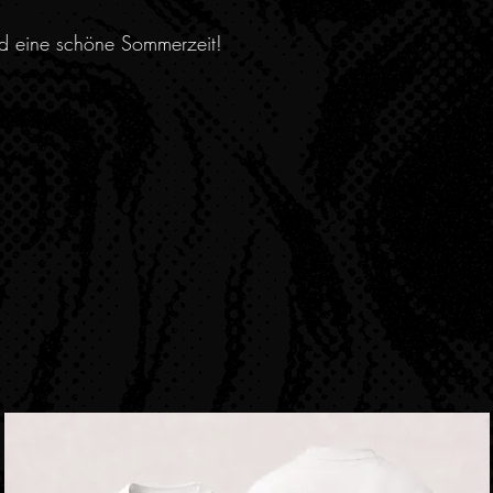
nd eine schöne Sommerzeit!