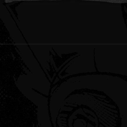
Schnellansicht