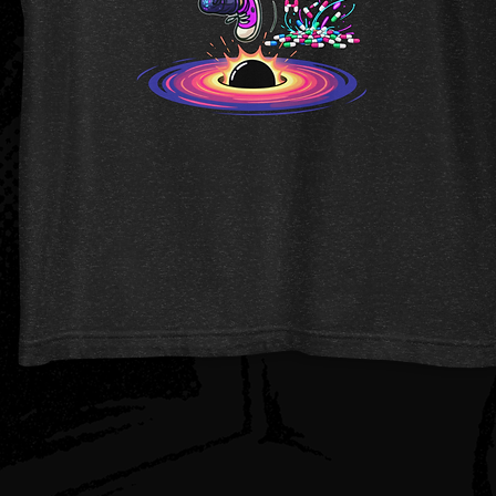
Vista rapida