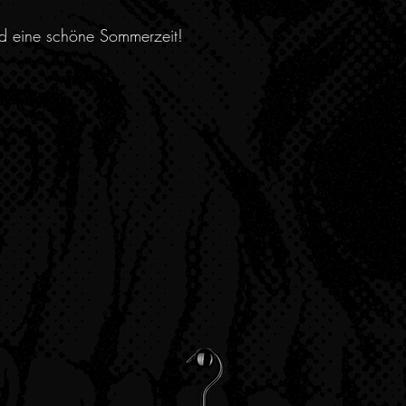
nd eine schöne Sommerzeit!