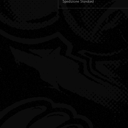
Spedizione Standard