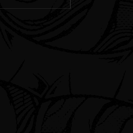
Spedizione Standard