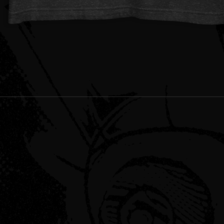
Vista rapida