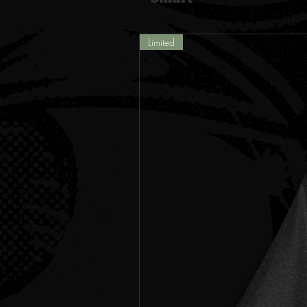
Limited