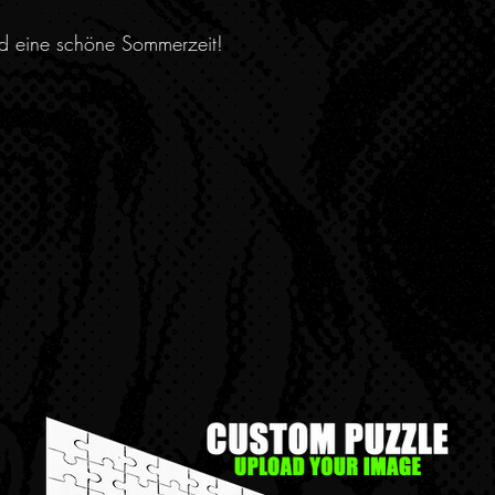
nd eine schöne Sommerzeit!