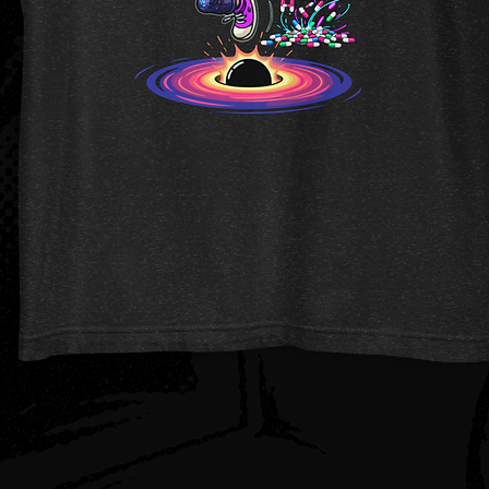
Vista rapida