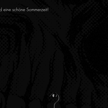
nd eine schöne Sommerzeit!