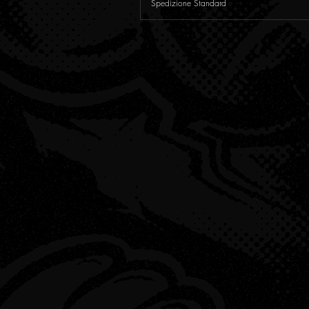
Spedizione Standard