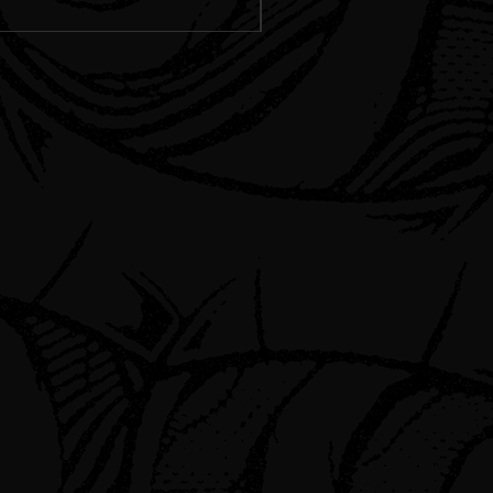
Spedizione Standard