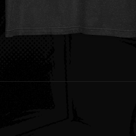
Vista rapida