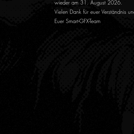
wieder am 31. August 2026.
Vielen Dank für euer Verständnis u
Euer Smart-GFX-Team