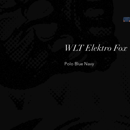
WLT Elektro Fox
Polo Blue Navy