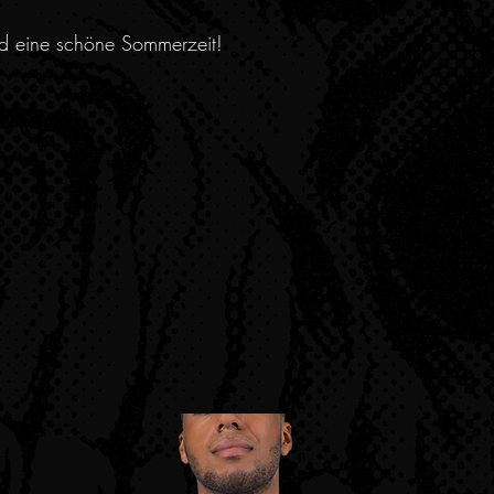
nd eine schöne Sommerzeit!