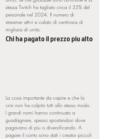
stessa Twitch ha tagliato circa il 35% del 
personale nel 2024. Il numero di 
streamer attivi e calato di centinaia di 
migliaia di unita.
Chi ha pagato il prezzo piu alto
La cosa importante da capire e che la 
crisi non ha colpito tutti allo stesso modo. 
I grandi nomi hanno continuato a 
guadagnare, spesso spostandosi dove 
pagavano di piu o diversificando. A 
pagare il conto sono stati i creator piccoli 