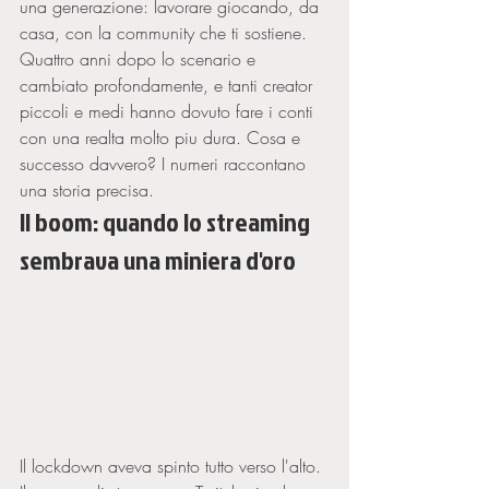
una generazione: lavorare giocando, da 
casa, con la community che ti sostiene. 
Quattro anni dopo lo scenario e 
cambiato profondamente, e tanti creator 
piccoli e medi hanno dovuto fare i conti 
con una realta molto piu dura. Cosa e 
successo davvero? I numeri raccontano 
una storia precisa.
Il boom: quando lo streaming 
sembrava una miniera d'oro
Il lockdown aveva spinto tutto verso l'alto. 