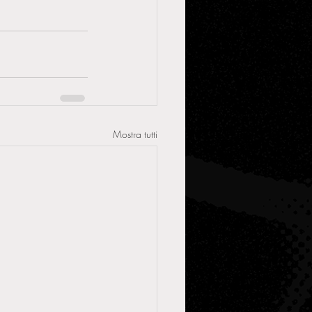
Mostra tutti