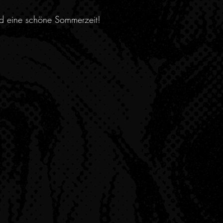
nd eine schöne Sommerzeit!