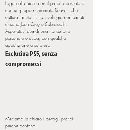
Logan alle prese con il proprio passato e 
con un gruppo chiamato Reavers che 
cattura i mutanti; tra i volti gia confermati 
ci sono Jean Grey e Sabretooth. 
Aspettatevi quindi una narrazione 
personale e cupa, con qualche 
apparizione a sorpresa.
Esclusiva PS5, senza 
compromessi
Mettiamo in chiaro i dettagli pratici, 
perche contano: