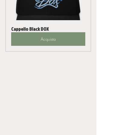
Cappello Black DOX
Acquista