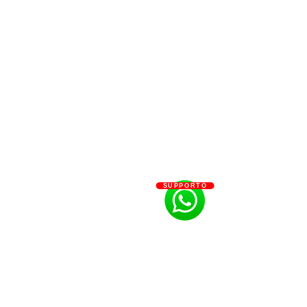
SUPPORTO