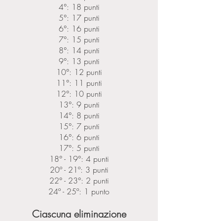
4°: 18 punti
5°: 17 punti
6°: 16 punti
7°: 15 punti
8°: 14 punti
9°: 13 punti
10°: 12 punti
11°: 11 punti
12°: 10 punti
13°: 9 punti
14°: 8 punti
15°: 7 punti
16°: 6 punti
17°: 5 punti
18° - 19°: 4 punti
20º - 21º: 3 punti
22° - 23°: 2 punti
24º - 25º: 1 punto
Ciascuna eliminazione