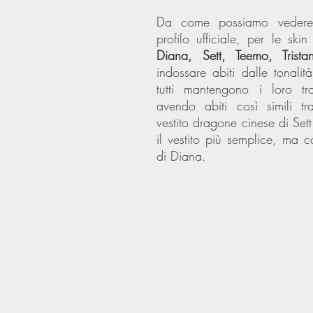
Da come possiamo vedere 
indossare abiti dalle tonalità 
tutti mantengono i loro tratt
avendo abiti così simili tr
vestito dragone cinese di Sett
il vestito più semplice, ma 
di Diana. 