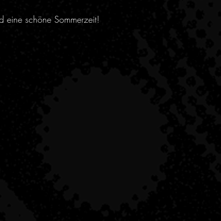
nd eine schöne Sommerzeit!