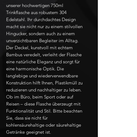
unserer hochwertigen 750ml
Trinkflasche aus robustem 304
Edelstahl. Ihr durchdachtes Design
macht sie nicht nur zu einem stilvollen
Hingucker, sondern auch zu einem
unverzichtbaren Begleiter im Alltag.
Der Deckel, kunstvoll mit echtem
Bambus veredelt, verleiht der Flasche
eine natürliche Eleganz und sorgt für
eine harmonische Optik. Die
langlebige und wiederverwendbare
Konstruktion hilft Ihnen, Plastikmüll zu
reduzieren und nachhaltiger zu leben.
Ob im Büro, beim Sport oder auf
Reisen – diese Flasche überzeugt mit
Funktionalität und Stil. Bitte beachten
Sie, dass sie nicht für
kohlensäurehaltige oder säurehaltige
Getränke geeignet ist.