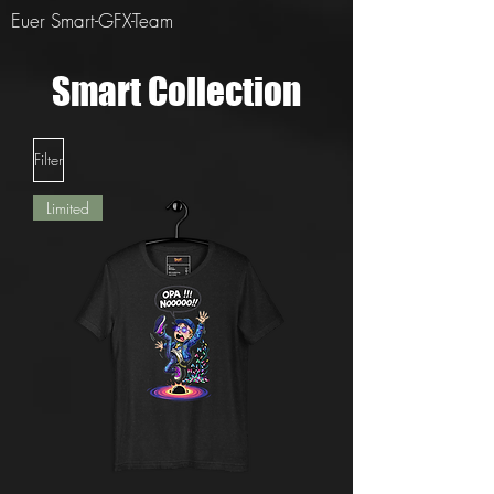
Euer Smart-GFX-Team
Smart Collection
Filter
Limited