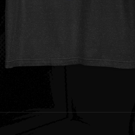
Quick View