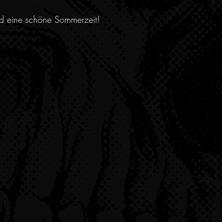
nd eine schöne Sommerzeit!