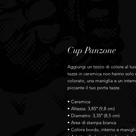
Cup Panzone
Aggiungi un tocco di colore al tuo 
tazze in ceramica non hanno solo 
colorato, una maniglia e un interno
piccante il tuo porta tazze.
• Ceramica
• Altezza: 3,85″ (9,8 cm)
• Diametro: 3,35″ (8,5 cm)
• Area di stampa bianca
• Colore bordo, interno e manigli