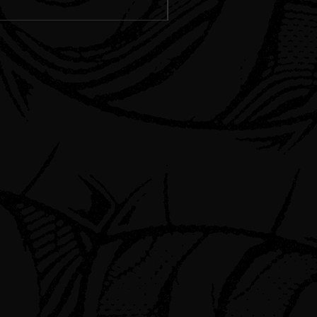
Spedizione Standard