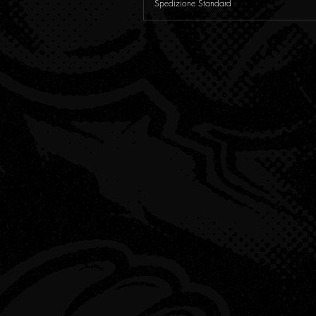
Spedizione Standard