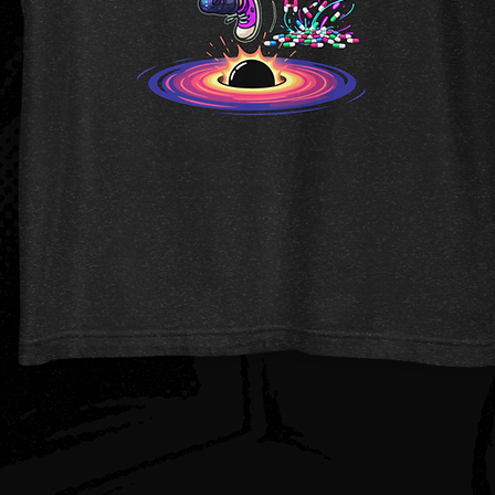
Quick View