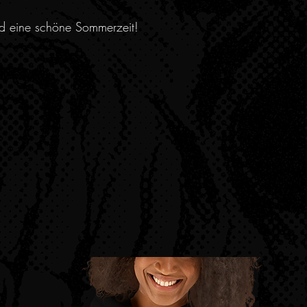
nd eine schöne Sommerzeit!