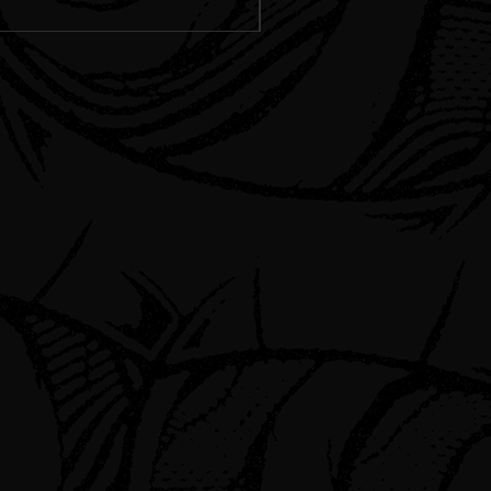
Spedizione Standard