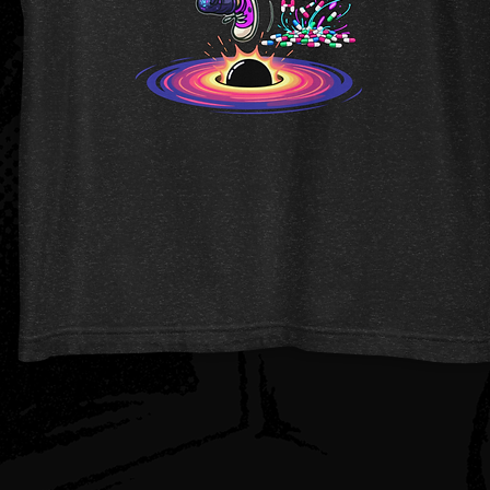
Quick View