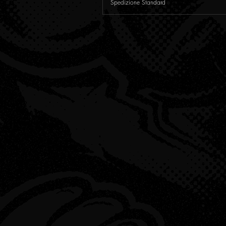
Spedizione Standard