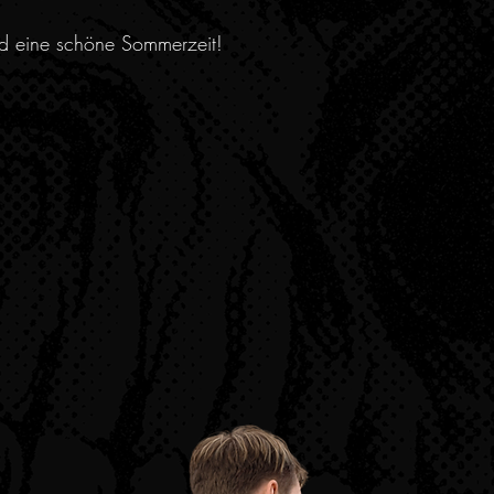
nd eine schöne Sommerzeit!