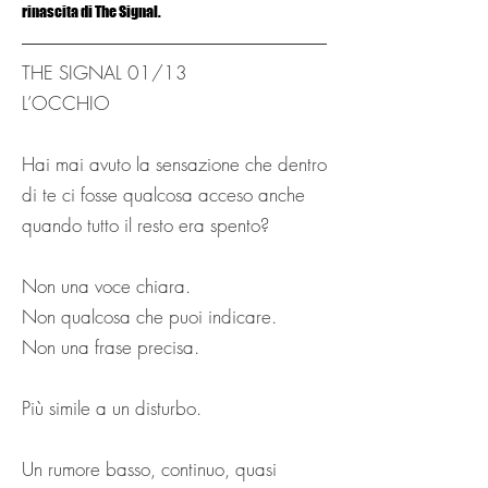
rinascita di The Signal.
THE SIGNAL 01/13
L’OCCHIO
Hai mai avuto la sensazione che dentro
di te ci fosse qualcosa acceso anche
quando tutto il resto era spento?
Non una voce chiara.
Non qualcosa che puoi indicare.
Non una frase precisa.
Più simile a un disturbo.
Un rumore basso, continuo, quasi