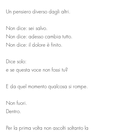
Un pensiero diverso dagli altri.
Non dice: sei salvo.
Non dice: adesso cambia tutto.
Non dice: il dolore è finito.
Dice solo:
e se questa voce non fossi tu?
E da quel momento qualcosa si rompe.
Non fuori.
Dentro.
Per la prima volta non ascolti soltanto la