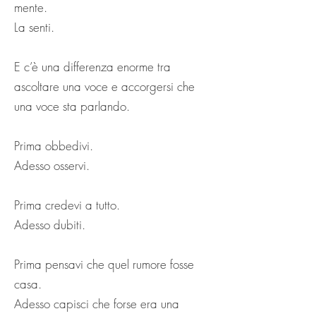
mente.
La senti.
E c’è una differenza enorme tra
ascoltare una voce e accorgersi che
una voce sta parlando.
Prima obbedivi.
Adesso osservi.
Prima credevi a tutto.
Adesso dubiti.
Prima pensavi che quel rumore fosse
casa.
Adesso capisci che forse era una