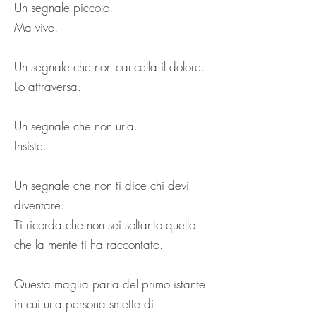
Un segnale piccolo.
Ma vivo.
Un segnale che non cancella il dolore.
Lo attraversa.
Un segnale che non urla.
Insiste.
Un segnale che non ti dice chi devi
diventare.
Ti ricorda che non sei soltanto quello
che la mente ti ha raccontato.
Questa maglia parla del primo istante
in cui una persona smette di