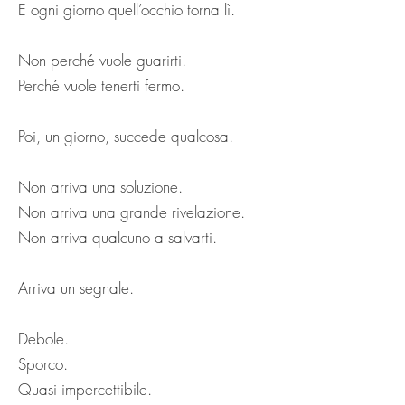
E ogni giorno quell’occhio torna lì.
Non perché vuole guarirti.
Perché vuole tenerti fermo.
Poi, un giorno, succede qualcosa.
Non arriva una soluzione.
Non arriva una grande rivelazione.
Non arriva qualcuno a salvarti.
Arriva un segnale.
Debole.
Sporco.
Quasi impercettibile.