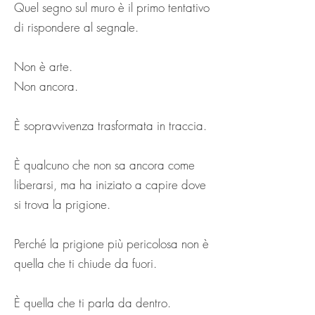
Quel segno sul muro è il primo tentativo
di rispondere al segnale.
Non è arte.
Non ancora.
È sopravvivenza trasformata in traccia.
È qualcuno che non sa ancora come
liberarsi, ma ha iniziato a capire dove
si trova la prigione.
Perché la prigione più pericolosa non è
quella che ti chiude da fuori.
È quella che ti parla da dentro.