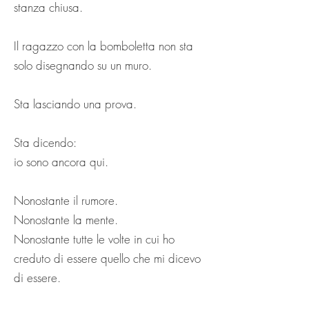
stanza chiusa.
Il ragazzo con la bomboletta non sta
solo disegnando su un muro.
Sta lasciando una prova.
Sta dicendo:
io sono ancora qui.
Nonostante il rumore.
Nonostante la mente.
Nonostante tutte le volte in cui ho
creduto di essere quello che mi dicevo
di essere.