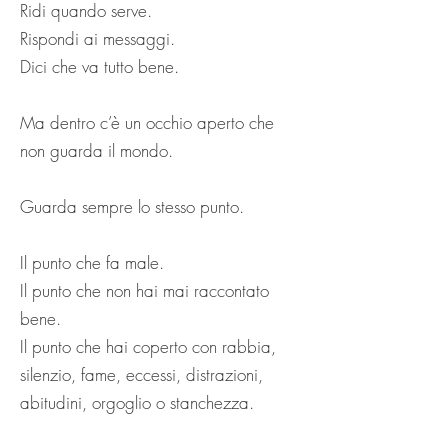
Ridi quando serve.
Rispondi ai messaggi.
Dici che va tutto bene.
Ma dentro c’è un occhio aperto che
non guarda il mondo.
Guarda sempre lo stesso punto.
Il punto che fa male.
Il punto che non hai mai raccontato
bene.
Il punto che hai coperto con rabbia,
silenzio, fame, eccessi, distrazioni,
abitudini, orgoglio o stanchezza.