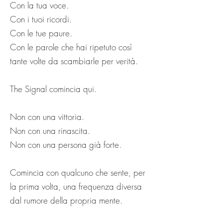
Con la tua voce.
Con i tuoi ricordi.
Con le tue paure.
Con le parole che hai ripetuto così
tante volte da scambiarle per verità.
The Signal comincia qui.
Non con una vittoria.
Non con una rinascita.
Non con una persona già forte.
Comincia con qualcuno che sente, per
la prima volta, una frequenza diversa
dal rumore della propria mente.