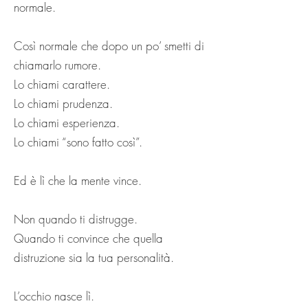
normale.
Così normale che dopo un po’ smetti di
chiamarlo rumore.
Lo chiami carattere.
Lo chiami prudenza.
Lo chiami esperienza.
Lo chiami “sono fatto così”.
Ed è lì che la mente vince.
Non quando ti distrugge.
Quando ti convince che quella
distruzione sia la tua personalità.
L’occhio nasce lì.