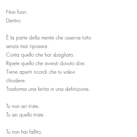
Non fuori.
Dentro.
È la parte della mente che osserva tutto
senza mai riposare.
Conta quello che hai sbagliato.
Ripete quello che avresti dovuto dire.
Tiene aperti ricordi che tu volevi
chiudere.
Trasforma una ferita in una definizione.
Tu non sei triste.
Tu sei quello triste.
Tu non hai fallito.