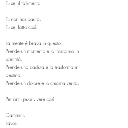
Tu sei il fallimento.
Tu non hai paura.
Tu sei fatto così.
La mente è brava in questo.
Prende un momento e lo trasforma in
identità.
Prende una caduta e la trasforma in
destino.
Prende un dolore e lo chiama verità.
Per anni puoi vivere così.
Cammini.
Lavori.