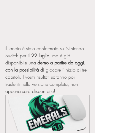
Il lancio è stato confermato su Nintendo 
Switch per il
 22 luglio
, ma è già 
disponibile una 
demo a partire da oggi, 
con la possibilità di
 giocare l’inizio di tre 
capitoli. I vostri risultati saranno poi 
trasferiti nella versione completa, non 
appena sarà disponibile! 