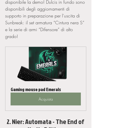
disponibile la demo! Dulcis in fundo sono 
disponibili degli aggiornamenti di 
supporto in preparazione per l’uscita di 
Sunbreak: il set armatura “Cintura nera S” 
e la serie di armi “Difensore” di alto 
grado!
Gaming mouse pad Emerals
Acquista
2. Nier: Automata - The End of 