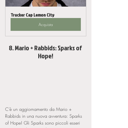
Trucker Cap Lemon City
Acquista
8. Mario + Rabbids: Sparks of 
Hope!
C’è un aggiornamento da Mario + 
Rabbids in una nuova avventura: Sparks 
of Hope! Gli Sparks sono piccoli esseri 